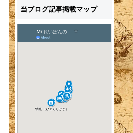
当ブログ記事掲載マップ