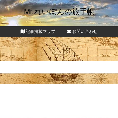
Mr.れいぽんの旅手帳
記事掲載マップ
お問い合わせ