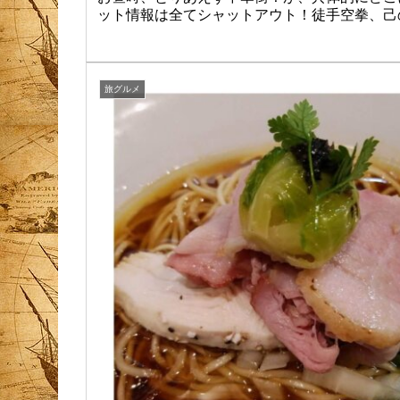
ット情報は全てシャットアウト！徒手空拳、己
旅グルメ