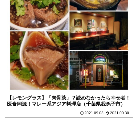
【レモングラス】「肉骨茶」？読めなかったら幸せ者！
医食同源！マレー系アジア料理店（千葉県我孫子市）
2021.09.03
2021.09.30