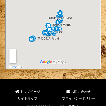
トップページ
お問い合わせ
サイトマップ
プライバシーポリシー