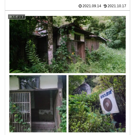
2021.09.14
2021.10.17
旅スポット