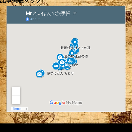
記事掲載マップ