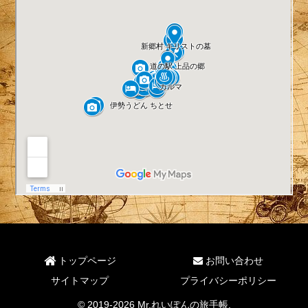
トップページ
お問い合わせ
サイトマップ
プライバシーポリシー
© 2019-2026 Mr.れいぽんの旅手帳.