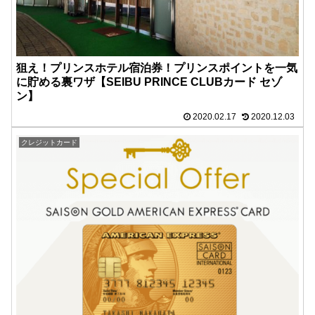
狙え！プリンスホテル宿泊券！プリンスポイントを一気
に貯める裏ワザ【SEIBU PRINCE CLUBカード セゾ
ン】
2020.02.17
2020.12.03
クレジットカード