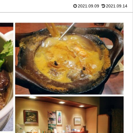
2021.09.09
2021.09.14