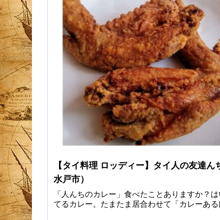
【タイ料理 ロッディー】タイ人の友達ん
水戸市）
「人んちのカレー」食べたことありますか？は
てるカレー。たまたま居合わせて「カレーある