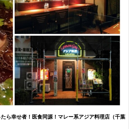
ったら幸せ者！医食同源！マレー系アジア料理店（千葉