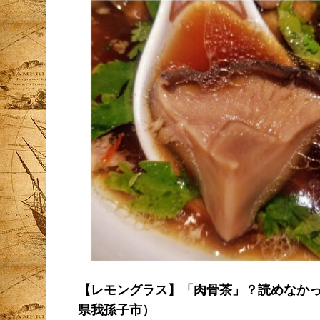
【レモングラス】「肉骨茶」？読めなか
県我孫子市）