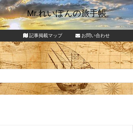
Mr.れいぽんの旅手帳
記事掲載マップ
お問い合わせ