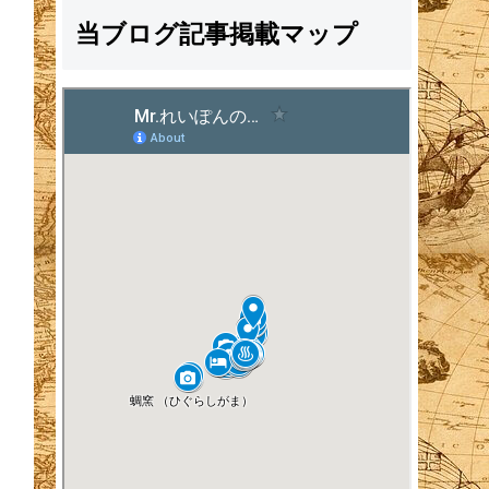
当ブログ記事掲載マップ