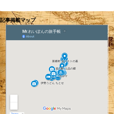
記事掲載マップ