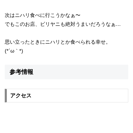
次はニハリ食べに行こうかなぁ〜
でもこのお店、ビリヤニも絶対うまいだろうなぁ…
思い立ったときにニハリとか食べられる幸せ。
(*´ω｀*)
参考情報
アクセス