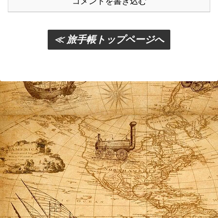
コメントを書き込む
≪ 旅手帳トップページへ