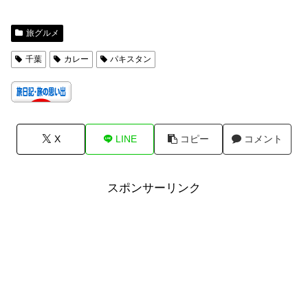
旅グルメ
千葉
カレー
パキスタン
X
LINE
コピー
コメント
スポンサーリンク