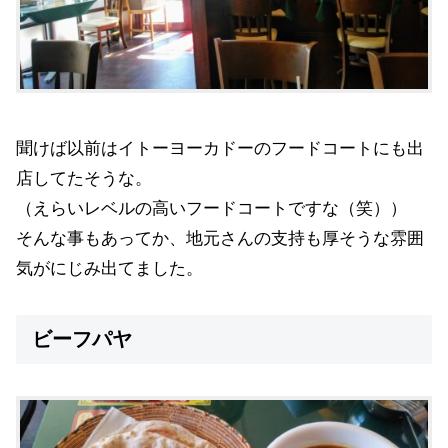
聞けば以前はイトーヨーカドーのフードコートにも出
店してたそうな。
（えらいレベルの高いフードコートですな（笑））
そんな事もあってか、地元さんの支持も厚そうな雰囲
気がにじみ出てました。
ビーフパヤ