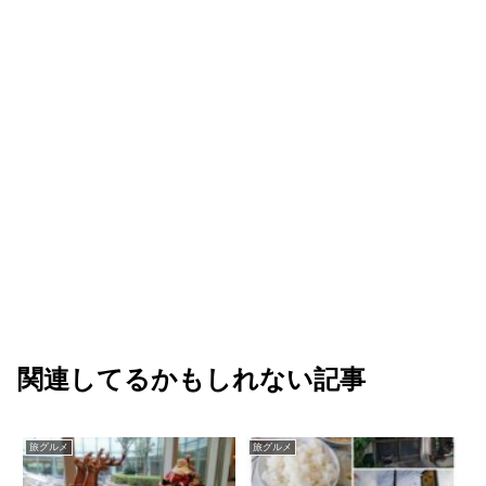
関連してるかもしれない記事
旅グルメ
旅グルメ