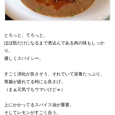
とろっと、てろっと。
ほぼ筋だけになるまで煮込んである肉の味もしっか
り。
優しくスパイシー。
すごく消化が良さそう、それでいて栄養たっぷり。
胃腸が疲れてる時にも良さげ。
（まぁ元気でもウマいけどｗ）
上にかかってるスパイス油が重要。
そしてレモンがすごく合う。