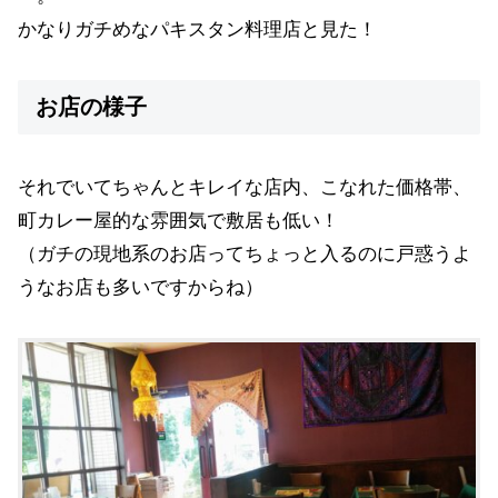
かなりガチめなパキスタン料理店と見た！
お店の様子
それでいてちゃんとキレイな店内、こなれた価格帯、
町カレー屋的な雰囲気で敷居も低い！
（ガチの現地系のお店ってちょっと入るのに戸惑うよ
うなお店も多いですからね）