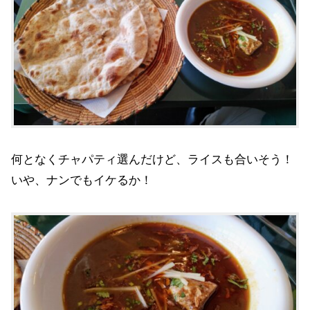
何となくチャパティ選んだけど、ライスも合いそう！
いや、ナンでもイケるか！