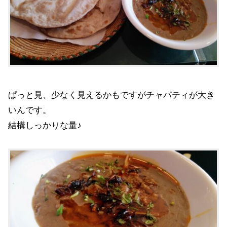
ぱっと見、少なく見えるかもですがチャパティが大き
いんです。
結構しっかりな量♪