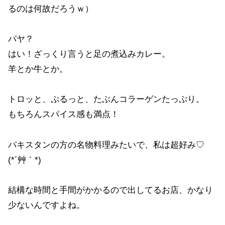
るのは何故だろうｗ）
パヤ？
はい！ざっくり言うと足の煮込みカレー。
羊とか牛とか。
トロッと、ぷるっと、たぶんコラーゲンたっぷり。
もちろんスパイス感も満点！
パキスタンの方の名物料理みたいで、私は超好み♡
(*´艸｀*)
結構な時間と手間がかかるので出してるお店、かなり
少ないんですよね。