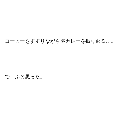
コーヒーをすすりながら桃カレーを振り返る…。
で、ふと思った。