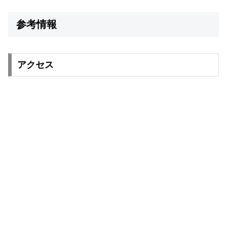
参考情報
アクセス