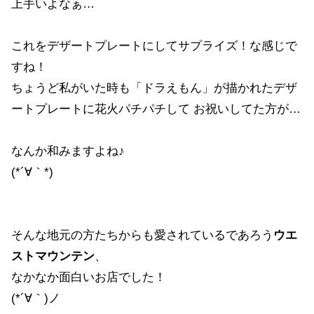
上手いよなぁ…
これをデザートプレートにしてサプライズ！な感じで
すね！
ちょうど私がいた時も「ドラえもん」が描かれたデザ
ートプレートに花火パチパチして お祝いしてた方が…
なんか和みますよね♪
(*´∀｀*)
そんな地元の方たちからも愛されているであろう
ウエ
ストマウンテン
、
なかなか面白いお店でした！
(*´∀｀)ノ