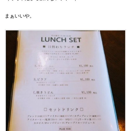
まぁいいや。