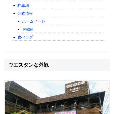
駐車場
公式情報
ホームページ
Twitter
食べログ
ウエスタンな外観