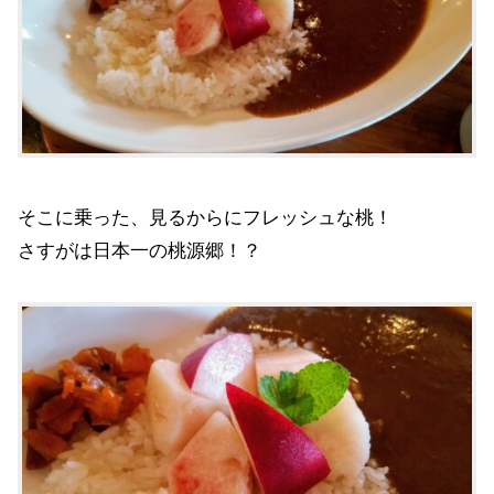
そこに乗った、見るからにフレッシュな桃！
さすがは日本一の桃源郷！？