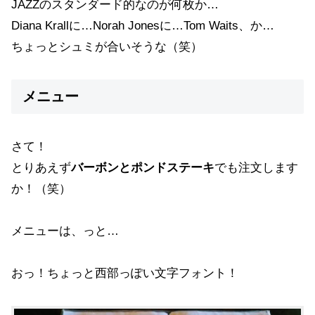
JAZZのスタンダード的なのが何枚か…
Diana Krallに…Norah Jonesに…Tom Waits、か…
ちょっとシュミが合いそうな（笑）
メニュー
さて！
とりあえず
バーボンとポンドステーキ
でも注文します
か！（笑）
メニューは、っと…
おっ！ちょっと西部っぽい文字フォント！