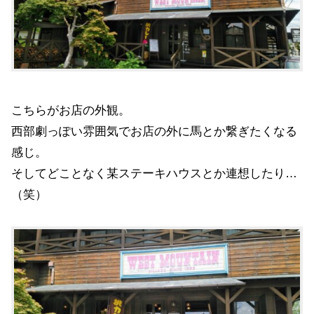
こちらがお店の外観。
西部劇っぽい雰囲気でお店の外に馬とか繋ぎたくなる
感じ。
そしてどことなく某ステーキハウスとか連想したり…
（笑）