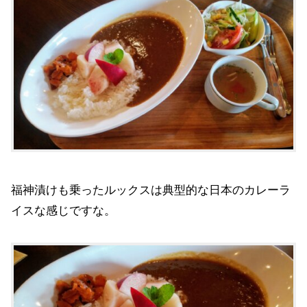
福神漬けも乗ったルックスは典型的な日本のカレーラ
イスな感じですな。