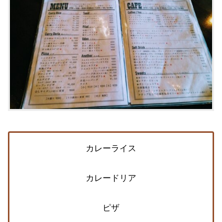
カレーライス
カレードリア
ピザ