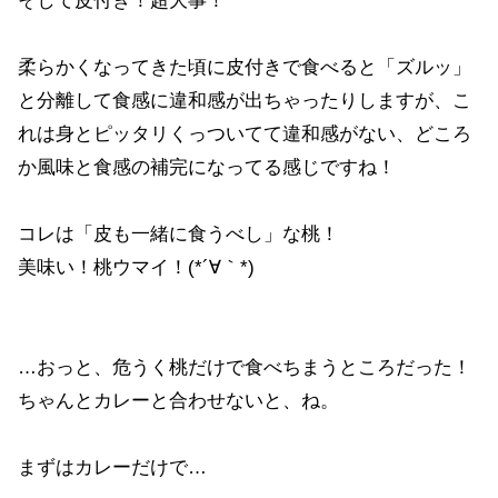
そして皮付き！超大事！
柔らかくなってきた頃に皮付きで食べると「ズルッ」
と分離して食感に違和感が出ちゃったりしますが、こ
れは身とピッタリくっついてて違和感がない、どころ
か風味と食感の補完になってる感じですね！
コレは「皮も一緒に食うべし」な桃！
美味い！桃ウマイ！(*´∀｀*)
…おっと、危うく桃だけで食べちまうところだった！
ちゃんとカレーと合わせないと、ね。
まずはカレーだけで…