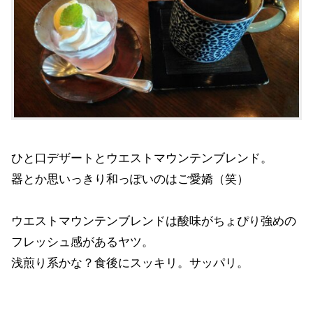
ひと口デザートとウエストマウンテンブレンド。
器とか思いっきり和っぽいのはご愛嬌（笑）
ウエストマウンテンブレンドは酸味がちょぴり強めの
フレッシュ感があるヤツ。
浅煎り系かな？食後にスッキリ。サッパリ。