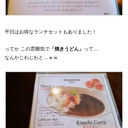
平日はお得なランチセットもありました！
ってか この雰囲気で
「焼きうどん」
って…
なんかじわじわと…ｗｗ