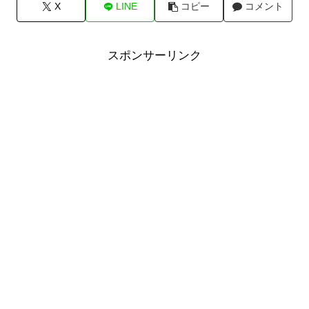
X
LINE
コピー
コメント
スポンサーリンク