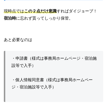
現時点では
この２点だけ意識
すればダイジョーブ！
宿泊時
に忘れず貰ってしっかり保管。
あと必要なのは
・申請書（様式は事務局ホームページ・宿泊施
設等で入手）
・個人情報同意書（様式は事務局ホームペー
ジ・宿泊施設等で入手）