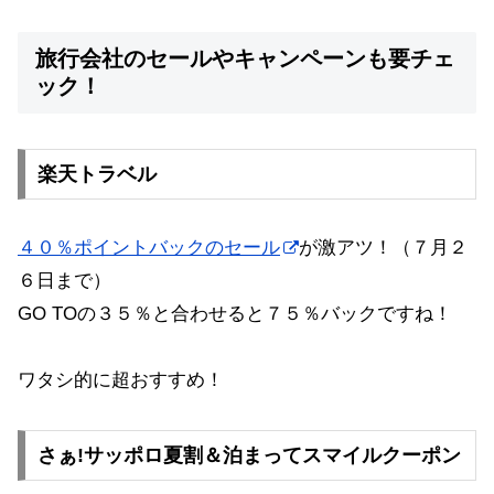
旅行会社のセールやキャンペーンも要チェ
ック！
楽天トラベル
４０％ポイントバックのセール
が激アツ！（７月２
６日まで）
GO TOの３５％と合わせると７５％バックですね！
ワタシ的に超おすすめ！
さぁ!サッポロ夏割＆泊まってスマイルクーポン