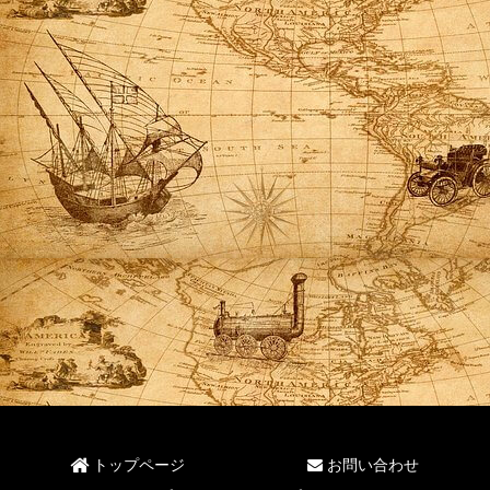
トップページ
お問い合わせ