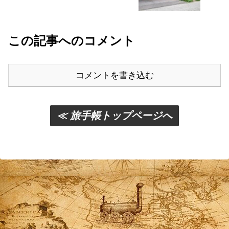
この記事へのコメント
コメントを書き込む
≪ 旅手帳トップページへ