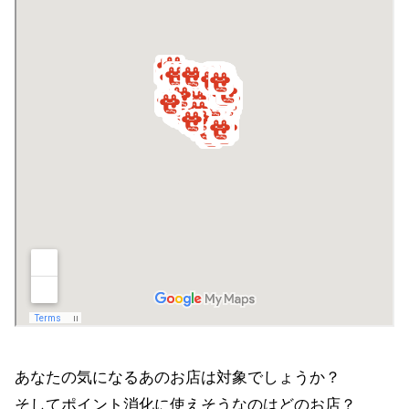
あなたの気になるあのお店は対象でしょうか？
そしてポイント消化に使えそうなのはどのお店？