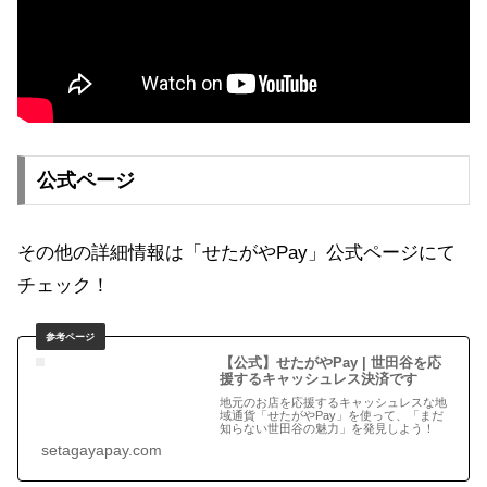
公式ページ
その他の詳細情報は「せたがやPay」公式ページにて
チェック！
【公式】せたがやPay | 世田谷を応
援するキャッシュレス決済です
地元のお店を応援するキャッシュレスな地
域通貨「せたがやPay」を使って、「まだ
知らない世田谷の魅力」を発見しよう！
setagayapay.com