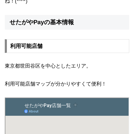
ね！(*^^*)
せたがやPayの基本情報
利用可能店舗
東京都世田谷区を中心としたエリア。
利用可能店舗マップが分かりやすくて便利！