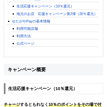
生活応援キャンペーン（10％還元）
地元のお店 応援キャンペーン第2弾（20％還元）
せたがやPayの基本情報
利用可能店舗
利用方法
公式ページ
キャンペーン概要
生活応援キャンペーン（10％還元）
チャージ
するともれなく
10％のポイントをその場で付