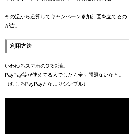
その辺から逆算してキャンペーン参加計画を立てるの
が吉。
利用方法
いわゆるスマホのQR決済。
PayPay等が使えてる人でしたら全く問題ないかと。
（むしろPayPayとかよりシンプル）