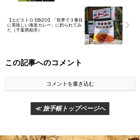
【エビストロ EBIZO】「世界で３番目
に美味しい海老カレー」に釣られてみ
た（千葉県柏市）
この記事へのコメント
コメントを書き込む
≪ 旅手帳トップページへ