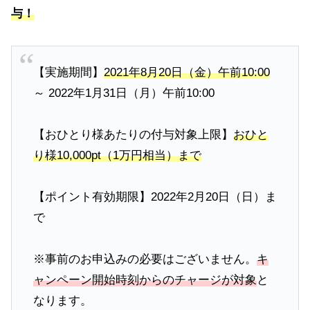
与！
【実施期間】
2021年8月20日（金）午前10:00
～ 2022年1月31日（月）午前10:00
【おひとり様あたりの付与対象上限】
おひと
り様10,000pt（1万円相当）まで
【ポイント有効期限】2022年2月20日（日）ま
で
※事前のお申込みの必要はございません。
キ
ャンペーン開始時刻からのチャージが対象
と
なります。