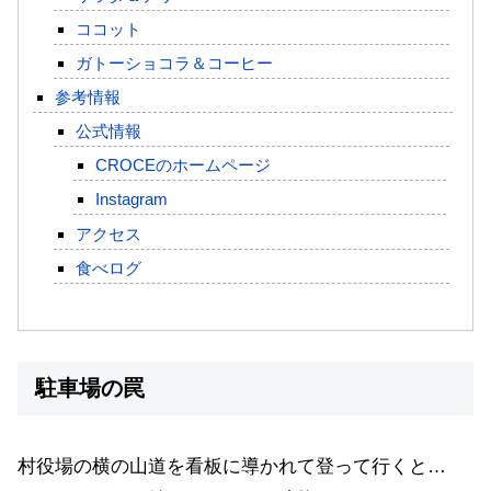
ココット
ガトーショコラ＆コーヒー
参考情報
公式情報
CROCEのホームページ
Instagram
アクセス
食べログ
駐車場の罠
村役場の横の山道を看板に導かれて登って行くと…