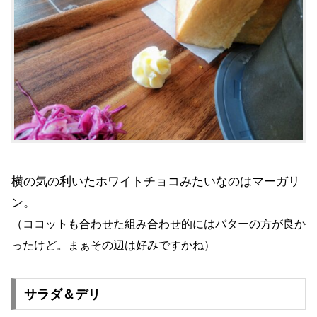
横の気の利いたホワイトチョコみたいなのはマーガリ
ン。
（ココットも合わせた組み合わせ的にはバターの方が良か
ったけど。まぁその辺は好みですかね）
サラダ＆デリ