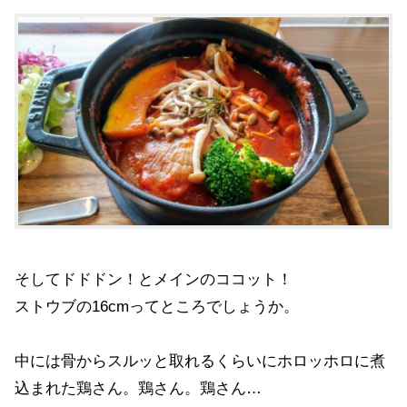
そしてドドドン！とメインのココット！
ストウブの16cmってところでしょうか。
中には骨からスルッと取れるくらいにホロッホロに煮
込まれた鶏さん。鶏さん。鶏さん…