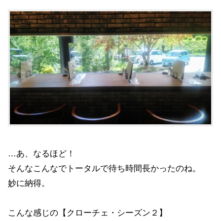
…あ、なるほど！
そんなこんなでトータルで待ち時間長かったのね。
妙に納得。
こんな感じの【クローチェ・シーズン２】