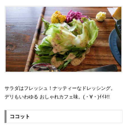
サラダはフレッシュ！ナッティーなドレッシング。
デリもいわゆる おしゃれカフェ味。(・∀・)ｲｲﾈ!!
ココット