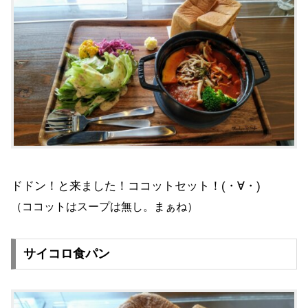
ドドン！と来ました！ココットセット！(・∀・)
（ココットはスープは無し。まぁね）
サイコロ食パン