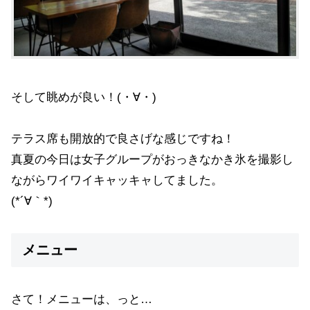
そして眺めが良い！(・∀・)
テラス席も開放的で良さげな感じですね！
真夏の今日は女子グループがおっきなかき氷を撮影し
ながらワイワイキャッキャしてました。
(*´∀｀*)
メニュー
さて！メニューは、っと…