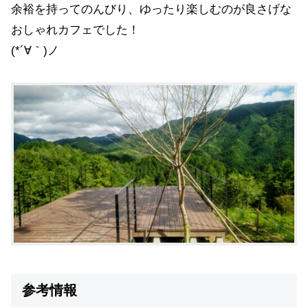
余裕を持ってのんびり、ゆったり楽しむのが良さげな
おしゃれカフェでした！
(*´∀｀)ノ
参考情報