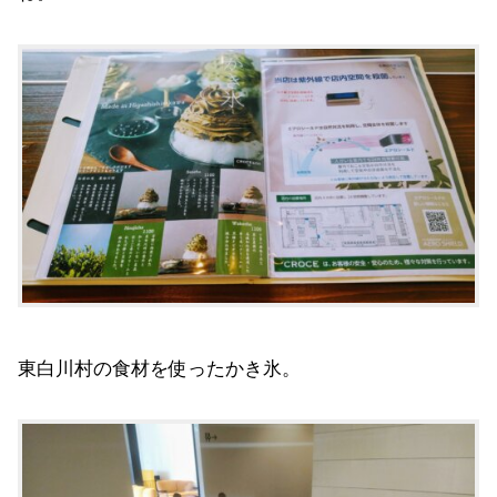
東白川村の食材を使ったかき氷。