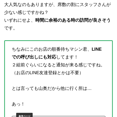
大人気なのもありますが、席数の割にスタッフさんが
少ない感じですかね？
いずれにせよ、
時間に余裕のある時の訪問が良さそう
です。
ちなみにこのお店の順番待ちマシン君、
LINE
での呼び出しにも対応
してます！
２組前ぐらいになると通知が来る感じですね。
（お店のLINE友達登録とかは不要）
とは言っても山奥だから他に行く所は…
あっ！