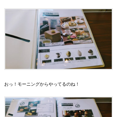
おっ！モーニングからやってるのね！