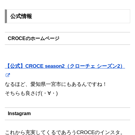
公式情報
CROCEのホームページ
【公式】CROCE season2（クローチェ シーズン2）
なるほど、愛知県一宮市にもあるんですね！
そちらも良さげ(・∀・)
Instagram
これから充実してくるであろうCROCEのインスタ。