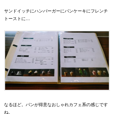
サンドイッチにハンバーガーにパンケーキにフレンチ
トーストに…
なるほど。パンが得意なおしゃれカフェ系の感じです
ね。