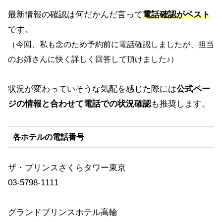
最新情報の確認は何だかんだ言って
電話確認がベスト
です。
（今回、私も念のため予約前に電話確認しましたが、担当
のお姉さんに快く詳しく回答して頂けました♪）
状況が変わっていそうな気配を感じた際には
公式ペー
ジの情報と合わせて電話での状況確認
も推奨します。
各ホテルの電話番号
ザ・プリンスさくらタワー東京
03-5798-1111
グランドプリンスホテル高輪