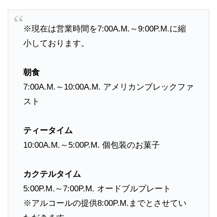
※現在は営業時間を7:00A.M.～9:00P.M.に縮
小しております。
朝食
7:00A.M.～10:00A.M. アメリカンブレックファ
スト
ティータイム
10:00A.M.～5:00P.M. 個包装のお菓子
カクテルタイム
5:00P.M.～7:00P.M. オードブルプレート
※アルコールの提供8:00P.M.までとさせてい