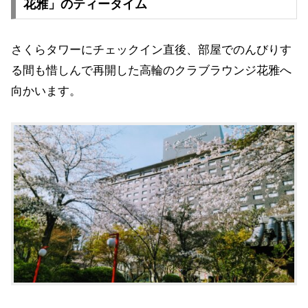
花雅」のティータイム
さくらタワーにチェックイン直後、部屋でのんびりす
る間も惜しんで再開した高輪のクラブラウンジ花雅へ
向かいます。