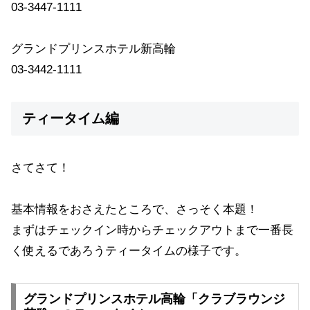
03-3447-1111
グランドプリンスホテル新高輪
03-3442-1111
ティータイム編
さてさて！
基本情報をおさえたところで、さっそく本題！
まずはチェックイン時からチェックアウトまで一番長
く使えるであろうティータイムの様子です。
グランドプリンスホテル高輪「クラブラウンジ