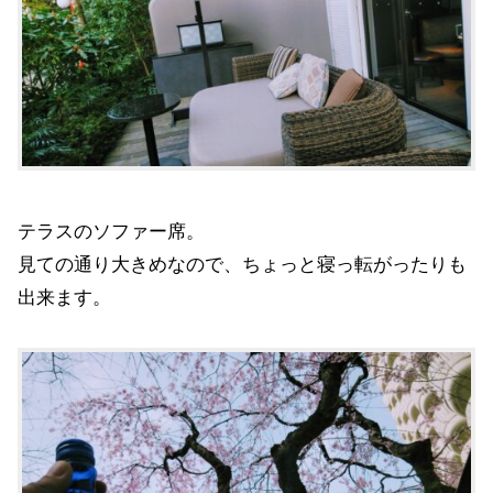
テラスのソファー席。
見ての通り大きめなので、ちょっと寝っ転がったりも
出来ます。