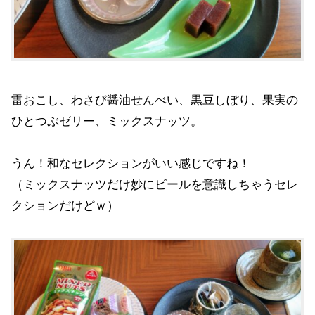
雷おこし、わさび醤油せんべい、黒豆しぼり、果実の
ひとつぶゼリー、ミックスナッツ。
うん！和なセレクションがいい感じですね！
（ミックスナッツだけ妙にビールを意識しちゃうセレ
クションだけどｗ）