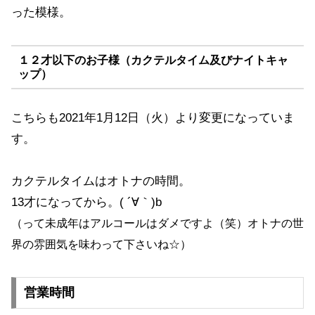
った模様。
１２才以下のお子様（カクテルタイム及びナイトキャ
ップ）
こちらも2021年1月12日（火）より変更になっていま
す。
カクテルタイムはオトナの時間。
13才になってから。( ´∀｀)b
（って未成年はアルコールはダメですよ（笑）オトナの世
界の雰囲気を味わって下さいね☆）
営業時間