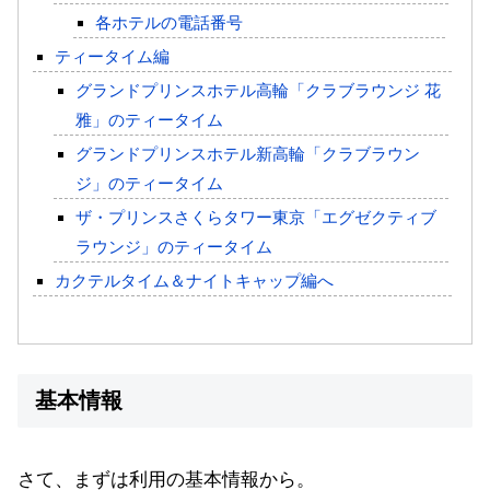
各ホテルの電話番号
ティータイム編
グランドプリンスホテル高輪「クラブラウンジ 花
雅」のティータイム
グランドプリンスホテル新高輪「クラブラウン
ジ」のティータイム
ザ・プリンスさくらタワー東京「エグゼクティブ
ラウンジ」のティータイム
カクテルタイム＆ナイトキャップ編へ
基本情報
さて、まずは利用の基本情報から。