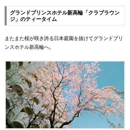
グランドプリンスホテル新高輪「クラブラウン
ジ」のティータイム
またまた桜が咲き誇る日本庭園を抜けてグランドプリ
ンスホテル新高輪へ。