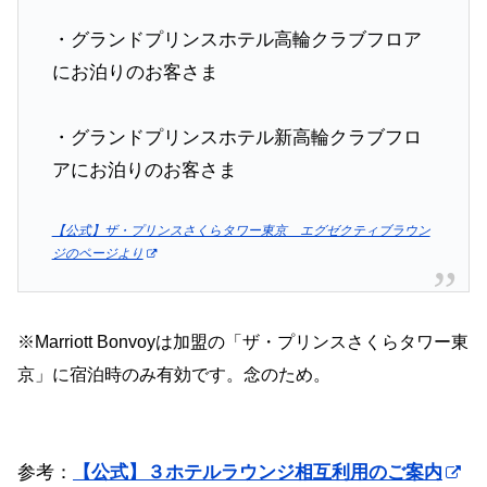
・グランドプリンスホテル高輪クラブフロア
にお泊りのお客さま
・グランドプリンスホテル新高輪クラブフロ
アにお泊りのお客さま
【公式】ザ・プリンスさくらタワー東京 エグゼクティブラウン
ジのページより
※Marriott Bonvoyは加盟の「ザ・プリンスさくらタワー東
京」に宿泊時のみ有効です。念のため。
参考：
【公式】３ホテルラウンジ相互利用のご案内