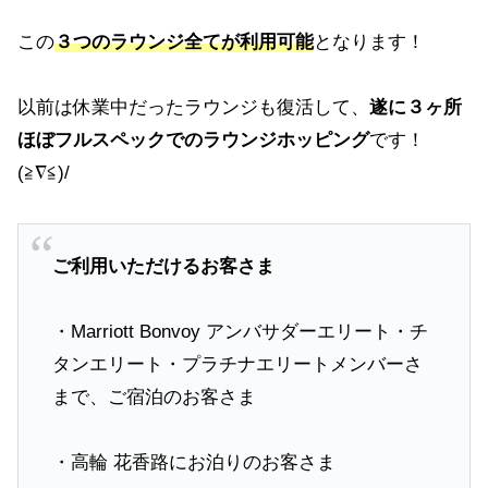
この
３つのラウンジ全てが利用可能
となります！
以前は休業中だったラウンジも復活して、
遂に３ヶ所
ほぼフルスペックでのラウンジホッピング
です！
(≧∇≦)/
ご利用いただけるお客さま
・Marriott Bonvoy アンバサダーエリート・チ
タンエリート・プラチナエリートメンバーさ
まで、ご宿泊のお客さま
・高輪 花香路にお泊りのお客さま