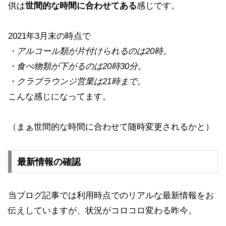
供は
世間的な時間に合わせてある
感じです。
2021年3月末の時点で
・アルコール類が片付けられるのは20時。
・食べ物類が下がるのは20時30分。
・クラブラウンジ営業は21時まで。
こんな感じになってます。
（まぁ世間的な時間に合わせて随時変更されるかと）
最新情報の確認
当ブログ記事では利用時点でのリアルな最新情報をお
伝えしていますが、状況がコロコロ変わる昨今。