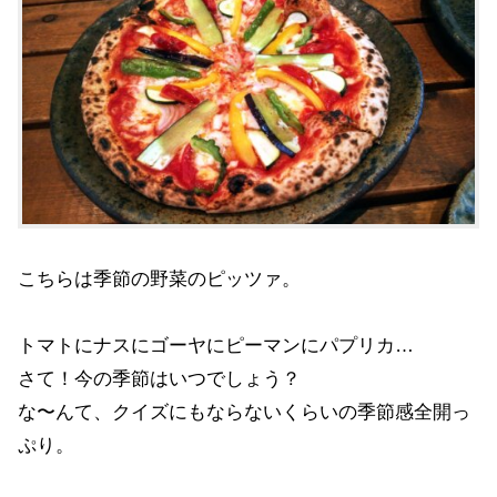
こちらは季節の野菜のピッツァ。
トマトにナスにゴーヤにピーマンにパプリカ…
さて！今の季節はいつでしょう？
な〜んて、クイズにもならないくらいの季節感全開っ
ぷり。