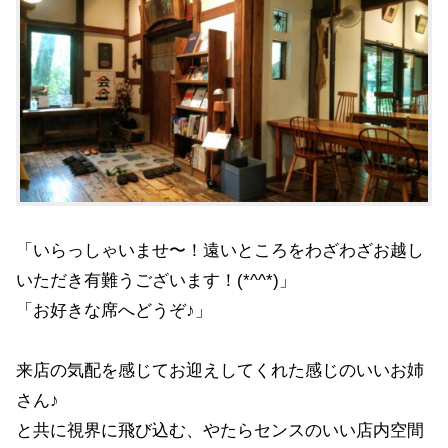
「いらっしゃいませ〜！遠いところをわざわざお越し
いただき有難うございます！(*^^*)」
「お好きな席へどうぞ♪」
来店の気配を感じてお迎えしてくれた感じのいいお姉
さん♪
と共に視界に飛び込む、やたらセンスのいい店内空間