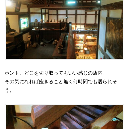
ホント、どこを切り取ってもいい感じの店内。
その気になれば飽きること無く何時間でも居られそ
う。