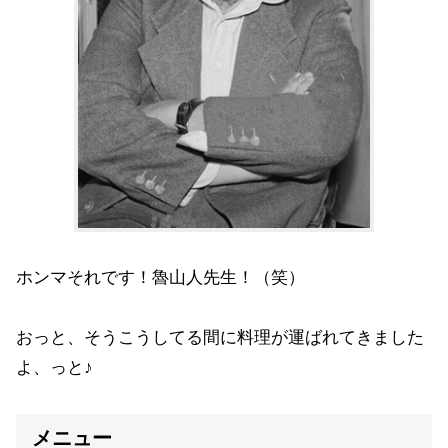
ホンマそれです！魯山人先生！（笑）
おっと、そうこうしてる間に料理が運ばれてきました
よ、っと♪
メニュー