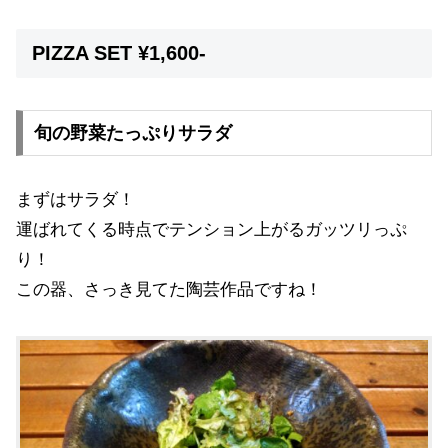
PIZZA SET ¥1,600-
旬の野菜たっぷりサラダ
まずはサラダ！
運ばれてくる時点でテンション上がるガッツリっぷ
り！
この器、さっき見てた陶芸作品ですね！