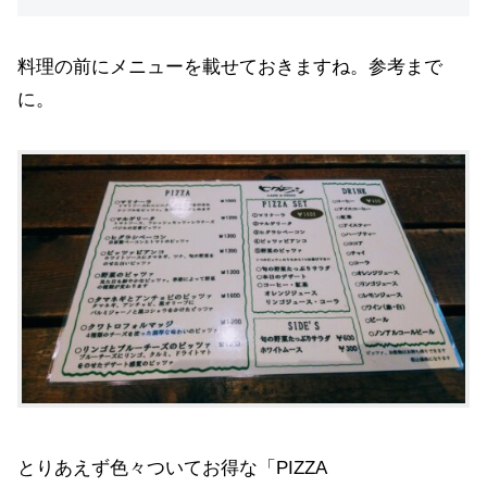
料理の前にメニューを載せておきますね。参考まで
に。
とりあえず色々ついてお得な「PIZZA