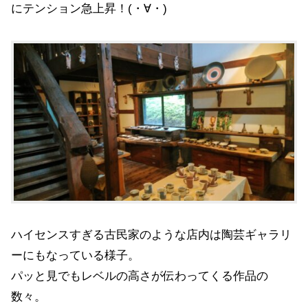
にテンション急上昇！(・∀・)
ハイセンスすぎる古民家のような店内は陶芸ギャラリ
ーにもなっている様子。
パッと見でもレベルの高さが伝わってくる作品の
数々。