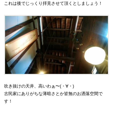
これは後でじっくり拝見させて頂くとしましょう！
吹き抜けの天井、高いわぁ〜(・∀・)
古民家にありがちな薄暗さとか皆無のお洒落空間で
す！