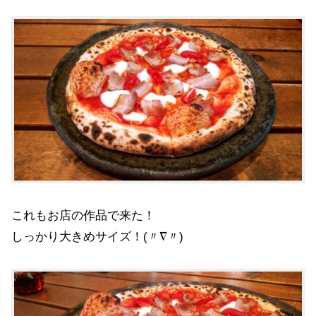
これもお店の作品で来た！
しっかり大きめサイズ！(〃∇〃)