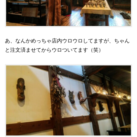
あ、なんかめっちゃ店内ウロウロしてますが、ちゃん
と注文済ませてからウロついてます（笑）