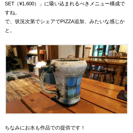
SET（¥1,600）」に吸い込まれるべきメニュー構成で
すね。
で、状況次第でシェアでPIZZA追加、みたいな感じか
と。
ちなみにお水も作品での提供です！