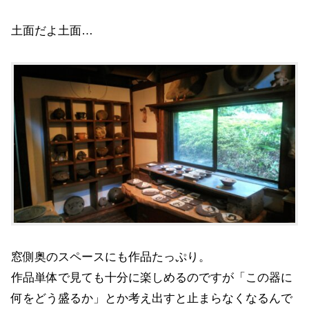
土面だよ土面…
窓側奥のスペースにも作品たっぷり。
作品単体で見ても十分に楽しめるのですが「この器に
何をどう盛るか」とか考え出すと止まらなくなるんで